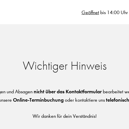
Geöffnet
bis 14:00 Uhr
Wichtiger Hinweis
nicht über das Kontaktformular
agen und Absagen
bearbeitet we
Online-Terminbuchung
telefonisc
unsere
oder kontaktiere uns
Wir danken für dein Verständnis!