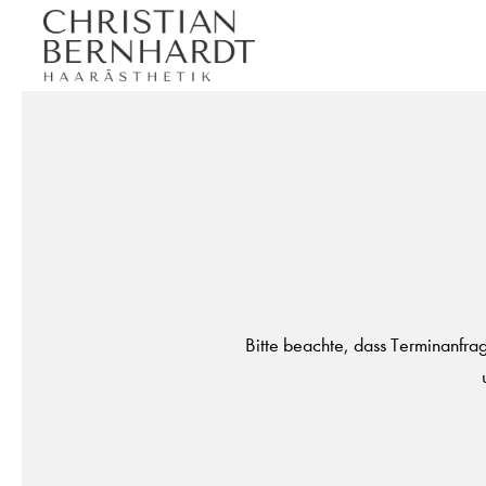
Bitte beachte, dass Terminanfr