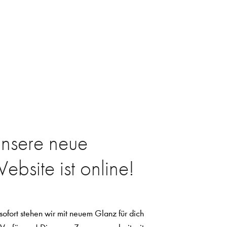
nsere neue
ebsite ist online!
sofort stehen wir mit neuem Glanz für dich