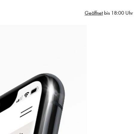
Geöffnet
bis 18:00 Uhr